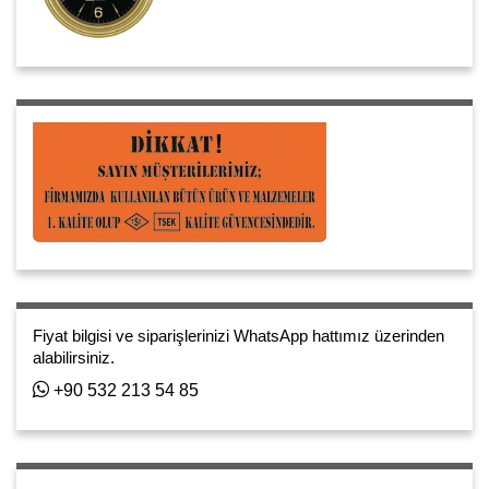
Fiyat bilgisi ve siparişlerinizi WhatsApp hattımız üzerinden
alabilirsiniz.
+90 532 213 54 85