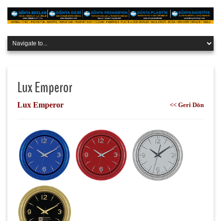
Lux Emperor
Lux Emperor
<< Geri Dön