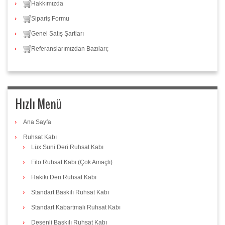
Hakkımızda
Sipariş Formu
Genel Satış Şartları
Referanslarımızdan Bazıları;
Hızlı Menü
Ana Sayfa
Ruhsat Kabı
Lüx Suni Deri Ruhsat Kabı
Filo Ruhsat Kabı (Çok Amaçlı)
Hakiki Deri Ruhsat Kabı
Standart Baskılı Ruhsat Kabı
Standart Kabartmalı Ruhsat Kabı
Desenli Baskılı Ruhsat Kabı