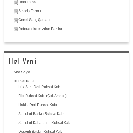
Hakkımızda
Sipariş Formu
Genel Satış Şartları
Referanslarımızdan Bazıları;
Hızlı Menü
Ana Sayfa
Ruhsat Kabı
Lüx Suni Deri Ruhsat Kabı
Filo Ruhsat Kabı (Çok Amaçlı)
Hakiki Deri Ruhsat Kabı
Standart Baskılı Ruhsat Kabı
Standart Kabartmalı Ruhsat Kabı
Desenli Baskılı Ruhsat Kabı