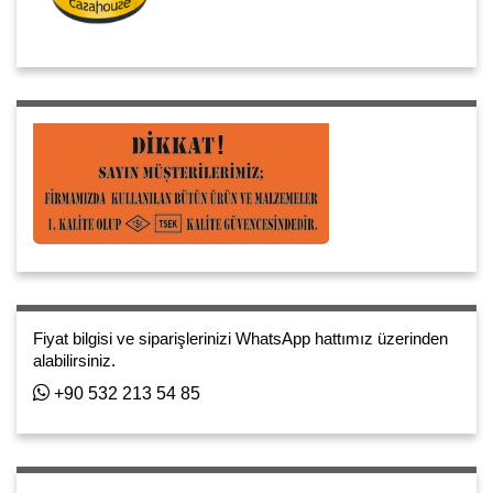
Fiyat bilgisi ve siparişlerinizi WhatsApp hattımız üzerinden
alabilirsiniz.
+90 532 213 54 85