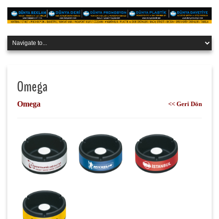
Omega
Omega
<< Geri Dön