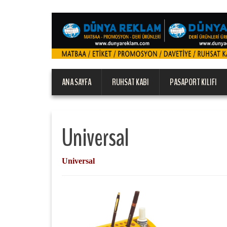
ANA SAYFA
RUHSAT KABI
PASAPORT KILIFI
Universal
Universal