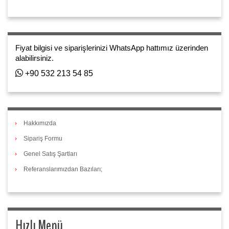
Fiyat bilgisi ve siparişlerinizi WhatsApp hattımız üzerinden
alabilirsiniz.
+90 532 213 54 85
Hakkımızda
Sipariş Formu
Genel Satış Şartları
Referanslarımızdan Bazıları;
Hızlı Menü