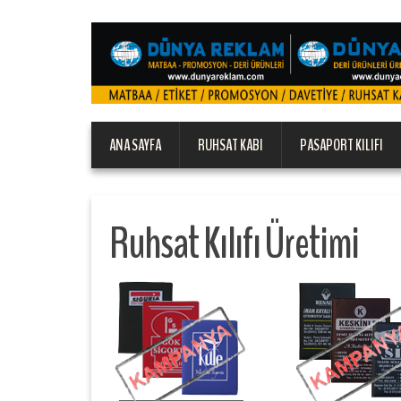
ANA SAYFA
RUHSAT KABI
PASAPORT KILIFI
Ruhsat Kılıfı Üretimi