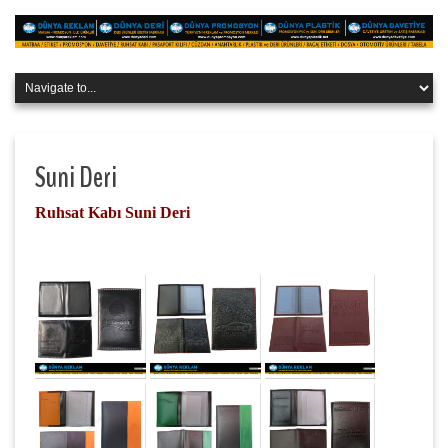
Suni Deri
Ruhsat Kabı Suni Deri