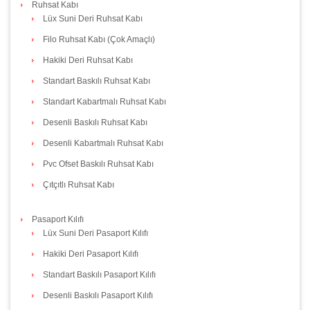
Ruhsat Kabı
Lüx Suni Deri Ruhsat Kabı
Filo Ruhsat Kabı (Çok Amaçlı)
Hakiki Deri Ruhsat Kabı
Standart Baskılı Ruhsat Kabı
Standart Kabartmalı Ruhsat Kabı
Desenli Baskılı Ruhsat Kabı
Desenli Kabartmalı Ruhsat Kabı
Pvc Ofset Baskılı Ruhsat Kabı
Çıtçıtlı Ruhsat Kabı
Pasaport Kılıfı
Lüx Suni Deri Pasaport Kılıfı
Hakiki Deri Pasaport Kılıfı
Standart Baskılı Pasaport Kılıfı
Desenli Baskılı Pasaport Kılıfı