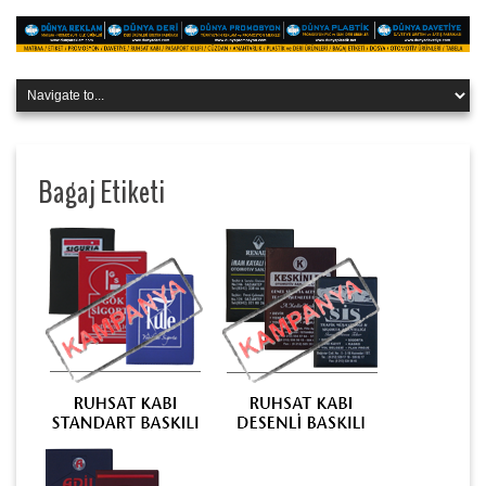
Bagaj Etiketi