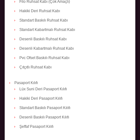
Filo Ruhsat Kabı (Çok Amaçlı)
Hakiki Deri Ruhsat Kabı
Standart Baskılı Ruhsat Kabı
Standart Kabartmalı Ruhsat Kabı
Desenli Baskılı Ruhsat Kabı
Desenli Kabartmalı Ruhsat Kabı
Pvc Ofset Baskılı Ruhsat Kabı
Çıtçıtlı Ruhsat Kabı
Pasaport Kılıfı
Lüx Suni Deri Pasaport Kılıfı
Hakiki Deri Pasaport Kılıfı
Standart Baskılı Pasaport Kılıfı
Desenli Baskılı Pasaport Kılıfı
Şeffaf Pasaport Kılıfı