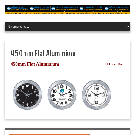
450mm Flat Aluminium
450mm Flat Alumınıum
<< Geri Dön