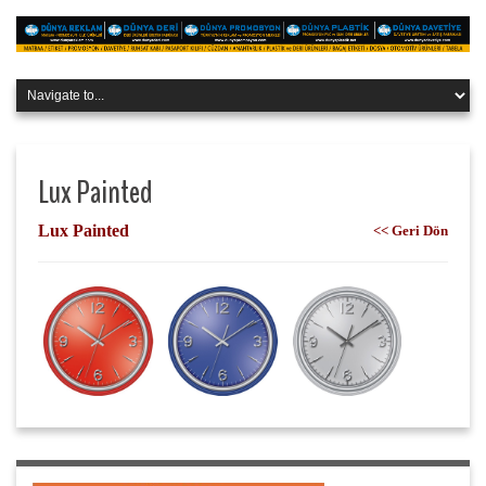
Lux Painted
Lux Painted
<< Geri Dön