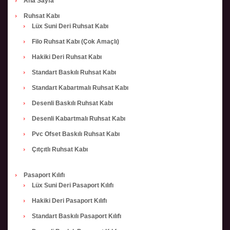
Ana Sayfa
Ruhsat Kabı
Lüx Suni Deri Ruhsat Kabı
Filo Ruhsat Kabı (Çok Amaçlı)
Hakiki Deri Ruhsat Kabı
Standart Baskılı Ruhsat Kabı
Standart Kabartmalı Ruhsat Kabı
Desenli Baskılı Ruhsat Kabı
Desenli Kabartmalı Ruhsat Kabı
Pvc Ofset Baskılı Ruhsat Kabı
Çıtçıtlı Ruhsat Kabı
Pasaport Kılıfı
Lüx Suni Deri Pasaport Kılıfı
Hakiki Deri Pasaport Kılıfı
Standart Baskılı Pasaport Kılıfı