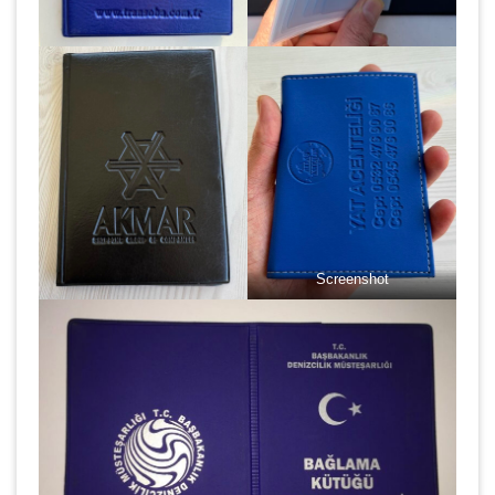
Screenshot