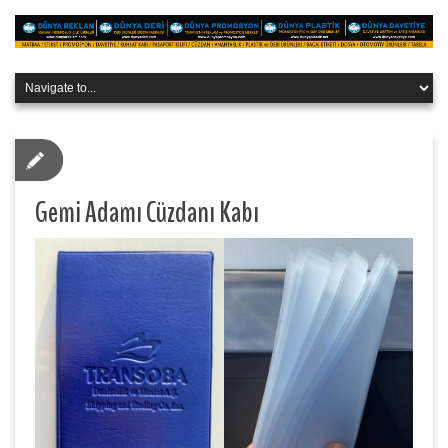
Gemi Adamı Cüzdanı Kabı