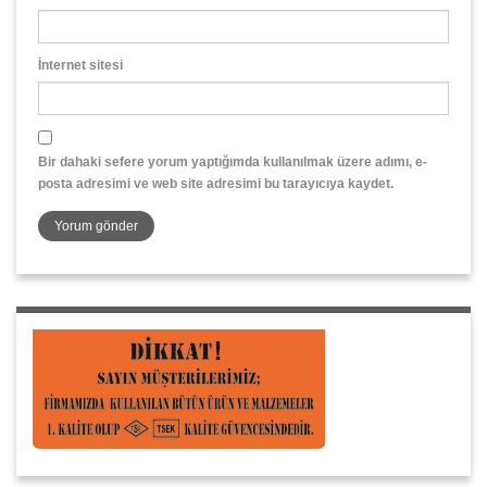
İnternet sitesi
Bir dahaki sefere yorum yaptığımda kullanılmak üzere adımı, e-
posta adresimi ve web site adresimi bu tarayıcıya kaydet.