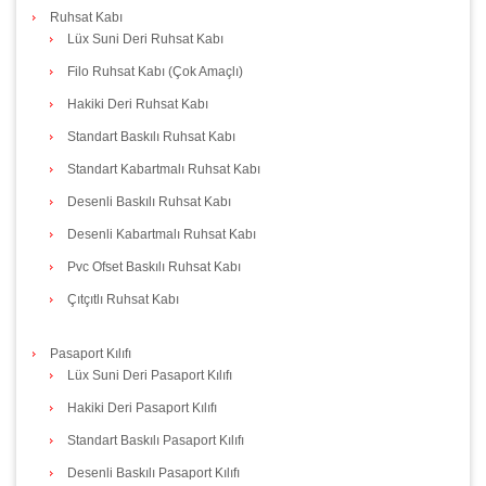
Ruhsat Kabı
Lüx Suni Deri Ruhsat Kabı
Filo Ruhsat Kabı (Çok Amaçlı)
Hakiki Deri Ruhsat Kabı
Standart Baskılı Ruhsat Kabı
Standart Kabartmalı Ruhsat Kabı
Desenli Baskılı Ruhsat Kabı
Desenli Kabartmalı Ruhsat Kabı
Pvc Ofset Baskılı Ruhsat Kabı
Çıtçıtlı Ruhsat Kabı
Pasaport Kılıfı
Lüx Suni Deri Pasaport Kılıfı
Hakiki Deri Pasaport Kılıfı
Standart Baskılı Pasaport Kılıfı
Desenli Baskılı Pasaport Kılıfı