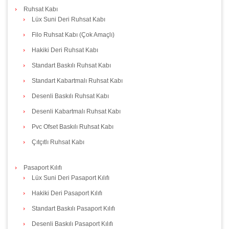
Ruhsat Kabı
Lüx Suni Deri Ruhsat Kabı
Filo Ruhsat Kabı (Çok Amaçlı)
Hakiki Deri Ruhsat Kabı
Standart Baskılı Ruhsat Kabı
Standart Kabartmalı Ruhsat Kabı
Desenli Baskılı Ruhsat Kabı
Desenli Kabartmalı Ruhsat Kabı
Pvc Ofset Baskılı Ruhsat Kabı
Çıtçıtlı Ruhsat Kabı
Pasaport Kılıfı
Lüx Suni Deri Pasaport Kılıfı
Hakiki Deri Pasaport Kılıfı
Standart Baskılı Pasaport Kılıfı
Desenli Baskılı Pasaport Kılıfı