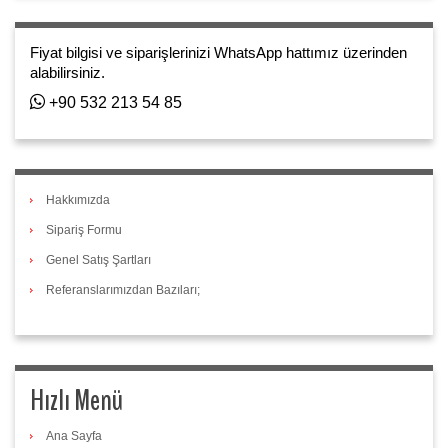
Fiyat bilgisi ve siparişlerinizi WhatsApp hattımız üzerinden
alabilirsiniz.
+90 532 213 54 85
Hakkımızda
Sipariş Formu
Genel Satış Şartları
Referanslarımızdan Bazıları;
Hızlı Menü
Ana Sayfa