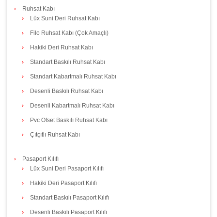
Ruhsat Kabı
Lüx Suni Deri Ruhsat Kabı
Filo Ruhsat Kabı (Çok Amaçlı)
Hakiki Deri Ruhsat Kabı
Standart Baskılı Ruhsat Kabı
Standart Kabartmalı Ruhsat Kabı
Desenli Baskılı Ruhsat Kabı
Desenli Kabartmalı Ruhsat Kabı
Pvc Ofset Baskılı Ruhsat Kabı
Çıtçıtlı Ruhsat Kabı
Pasaport Kılıfı
Lüx Suni Deri Pasaport Kılıfı
Hakiki Deri Pasaport Kılıfı
Standart Baskılı Pasaport Kılıfı
Desenli Baskılı Pasaport Kılıfı