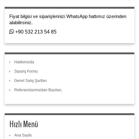
Fiyat bilgisi ve siparişlerinizi WhatsApp hattımız üzerinden
alabilirsiniz.
+90 532 213 54 85
Hakkımızda
Sipariş Formu
Genel Satış Şartları
Referanslarımızdan Bazıları;
Hızlı Menü
Ana Sayfa